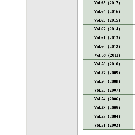
Vol.65（2017）
Vol.64（2016）
Vol.63（2015）
Vol.62（2014）
Vol.61（2013）
Vol.60（2012）
Vol.59（2011）
Vol.58（2010）
Vol.57（2009）
Vol.56（2008）
Vol.55（2007）
Vol.54（2006）
Vol.53（2005）
Vol.52（2004）
Vol.51（2003）