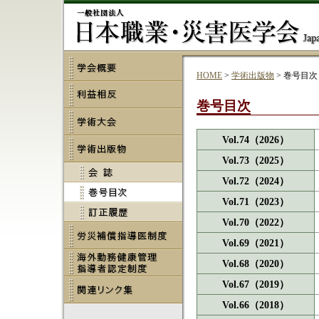
HOME
>
学術出版物
> 巻号目次
巻号目次
Vol.74（2026）
Vol.73（2025）
Vol.72（2024）
Vol.71（2023）
Vol.70（2022）
Vol.69（2021）
Vol.68（2020）
Vol.67（2019）
Vol.66（2018）